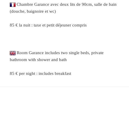
Chambre Garance avec deux lits de 90cm, salle de bain
(douche, baignoire et wc)
85 € la nuit : taxe et petit déjeuner compris
Room Garance includes two single beds, private
bathroom with shower and bath
85 € per night : includes breakfast